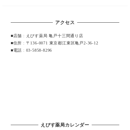
アクセス
■店舗 : えびす薬局 亀戸十三間通り店
■住所 : 〒136-0071 東京都江東区亀戸2-36-12
■電話 : 03-5858-8296
えびす薬局カレンダー