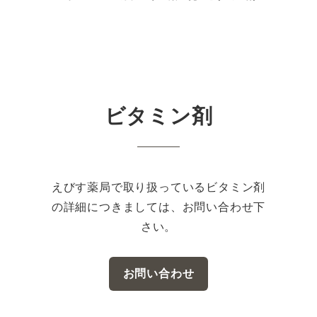
ビタミン剤
えびす薬局で取り扱っているビタミン剤
の詳細につきましては、お問い合わせ下
さい。
お問い合わせ