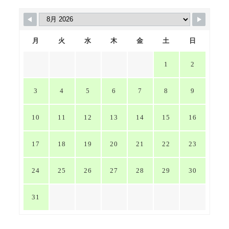
月
火
水
木
金
土
日
1
2
3
4
5
6
7
8
9
10
11
12
13
14
15
16
17
18
19
20
21
22
23
24
25
26
27
28
29
30
31