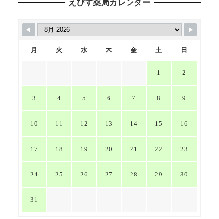
えびす薬局カレンダー
月
火
水
木
金
土
日
1
2
3
4
5
6
7
8
9
10
11
12
13
14
15
16
17
18
19
20
21
22
23
24
25
26
27
28
29
30
31