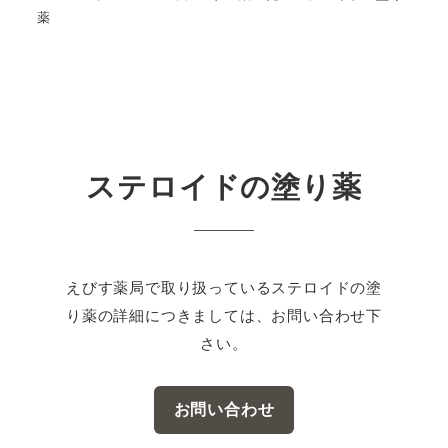
薬
ステロイドの塗り薬
えびす薬局で取り扱っているステロイドの塗
り薬の詳細につきましては、お問い合わせ下
さい。
お問い合わせ